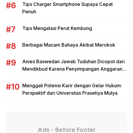
Tips Charger Smartphone Supaya Cepat
Penuh
Tips Mengatasi Perut Kembung
Berbagai Macam Bahaya Akibat Merokok
Anies Baswedan Jawab Tuduhan Dicopot dari
Mendikbud Karena Penyimpangan Anggaran
Tunjangan Guru
Menggali Potensi Karir dengan Gelar Hukum:
Perspektif dari Universitas Prasetiya Mulya
Ads - Before Footer