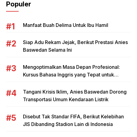
Populer
Manfaat Buah Delima Untuk Ibu Hamil
Siap Adu Rekam Jejak, Berikut Prestasi Anies
Baswedan Selama Ini
Mengoptimalkan Masa Depan Profesional:
Kursus Bahasa Inggris yang Tepat untuk
Mahasiswa dan Pebisnis
Tangani Krisis Iklim, Anies Baswedan Dorong
Transportasi Umum Kendaraan Listrik
Disebut Tak Standar FIFA, Berikut Kelebihan
JIS Dibanding Stadion Lain di Indonesia