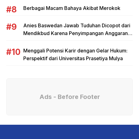
Berbagai Macam Bahaya Akibat Merokok
Anies Baswedan Jawab Tuduhan Dicopot dari
Mendikbud Karena Penyimpangan Anggaran
Tunjangan Guru
Menggali Potensi Karir dengan Gelar Hukum:
Perspektif dari Universitas Prasetiya Mulya
Ads - Before Footer