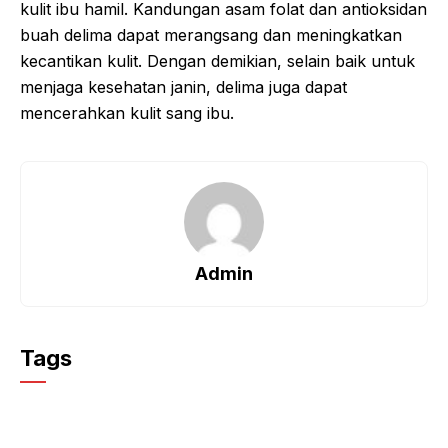
kulit ibu hamil. Kandungan asam folat dan antioksidan
buah delima dapat merangsang dan meningkatkan
kecantikan kulit. Dengan demikian, selain baik untuk
menjaga kesehatan janin, delima juga dapat
mencerahkan kulit sang ibu.
Admin
Tags