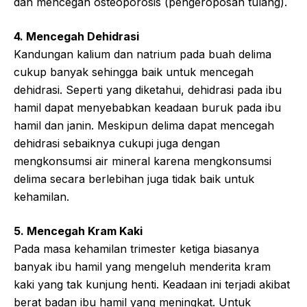
dan mencegah osteoporosis (pengeroposan tulang).
4. Mencegah Dehidrasi
Kandungan kalium dan natrium pada buah delima
cukup banyak sehingga baik untuk mencegah
dehidrasi. Seperti yang diketahui, dehidrasi pada ibu
hamil dapat menyebabkan keadaan buruk pada ibu
hamil dan janin. Meskipun delima dapat mencegah
dehidrasi sebaiknya cukupi juga dengan
mengkonsumsi air mineral karena mengkonsumsi
delima secara berlebihan juga tidak baik untuk
kehamilan.
5. Mencegah Kram Kaki
Pada masa kehamilan trimester ketiga biasanya
banyak ibu hamil yang mengeluh menderita kram
kaki yang tak kunjung henti. Keadaan ini terjadi akibat
berat badan ibu hamil yang meningkat. Untuk