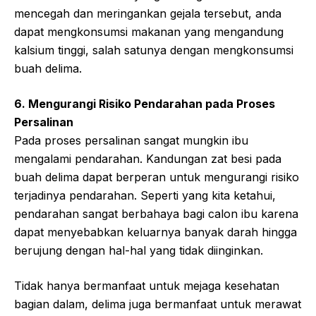
mencegah dan meringankan gejala tersebut, anda
dapat mengkonsumsi makanan yang mengandung
kalsium tinggi, salah satunya dengan mengkonsumsi
buah delima.
6. Mengurangi Risiko Pendarahan pada Proses
Persalinan
Pada proses persalinan sangat mungkin ibu
mengalami pendarahan. Kandungan zat besi pada
buah delima dapat berperan untuk mengurangi risiko
terjadinya pendarahan. Seperti yang kita ketahui,
pendarahan sangat berbahaya bagi calon ibu karena
dapat menyebabkan keluarnya banyak darah hingga
berujung dengan hal-hal yang tidak diinginkan.
Tidak hanya bermanfaat untuk mejaga kesehatan
bagian dalam, delima juga bermanfaat untuk merawat