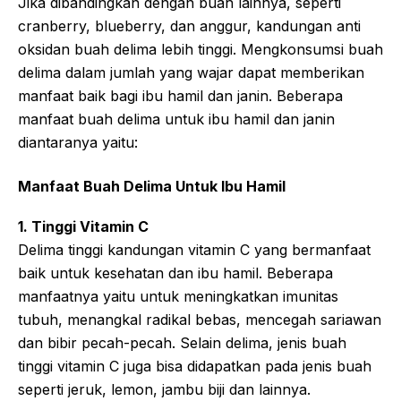
Jika dibandingkan dengan buah lainnya, seperti
cranberry, blueberry, dan anggur, kandungan anti
oksidan buah delima lebih tinggi. Mengkonsumsi buah
delima dalam jumlah yang wajar dapat memberikan
manfaat baik bagi ibu hamil dan janin. Beberapa
manfaat buah delima untuk ibu hamil dan janin
diantaranya yaitu:
Manfaat Buah Delima Untuk Ibu Hamil
1. Tinggi Vitamin C
Delima tinggi kandungan vitamin C yang bermanfaat
baik untuk kesehatan dan ibu hamil. Beberapa
manfaatnya yaitu untuk meningkatkan imunitas
tubuh, menangkal radikal bebas, mencegah sariawan
dan bibir pecah-pecah. Selain delima, jenis buah
tinggi vitamin C juga bisa didapatkan pada jenis buah
seperti jeruk, lemon, jambu biji dan lainnya.