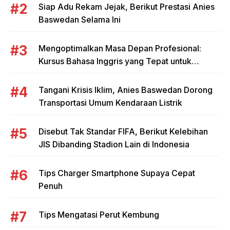
Siap Adu Rekam Jejak, Berikut Prestasi Anies
Baswedan Selama Ini
Mengoptimalkan Masa Depan Profesional:
Kursus Bahasa Inggris yang Tepat untuk
Mahasiswa dan Pebisnis
Tangani Krisis Iklim, Anies Baswedan Dorong
Transportasi Umum Kendaraan Listrik
Disebut Tak Standar FIFA, Berikut Kelebihan
JIS Dibanding Stadion Lain di Indonesia
Tips Charger Smartphone Supaya Cepat
Penuh
Tips Mengatasi Perut Kembung