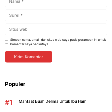
Surel
Situs
web
Simpan nama, email, dan situs web saya pada peramban ini untuk
komentar saya berikutnya.
Populer
Manfaat Buah Delima Untuk Ibu Hamil