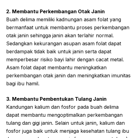
2. Membantu Perkembangan Otak Janin
Buah delima memiliki kadnungan asam folat yang
bermanfaat untuk membantu proses perkembangan
otak janin sehingga janin akan terlahir normal.
Sedangkan kekurangan asupan asam folat dapat
berdampak tidak baik untuk janin serta dapat
memperbesar risiko bayi lahir dengan cacat metal.
Asam folat dapat membantu meningkatkan
perkembangan otak janin dan meningkatkan imunitas
bagi ibu hamil.
3. Membantu Pembentukan Tulang Janin
Kandungan kalium dan fosfor pada buah delima
dapat membantu mengoptimalkan perkembangan
tulang dan gigi janin. Selain untuk janin, kalium dan
fosfor juga baik untuk menjaga kesehatan tulang ibu