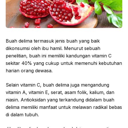
Buah delima termasuk jenis buah yang baik
dikonsumsi oleh ibu hamil. Menurut sebuah
penelitian, buah ini memiliki kandungan vitamin C
sekitar 40% yang cukup untuk memenuhi kebutuhan
harian orang dewasa.
Selain vitamin C, buah delima juga mengandung
vitamin A, vitamin E, serat, asam folik, kalium, dan
niasin. Antioksidan yang terkandung didalam buah
delima memiliki manfaat untuk melawan radikal bebas
di dalam tubuh.