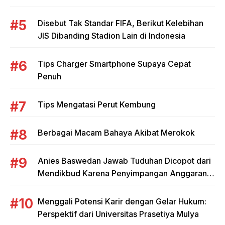
Disebut Tak Standar FIFA, Berikut Kelebihan
JIS Dibanding Stadion Lain di Indonesia
Tips Charger Smartphone Supaya Cepat
Penuh
Tips Mengatasi Perut Kembung
Berbagai Macam Bahaya Akibat Merokok
Anies Baswedan Jawab Tuduhan Dicopot dari
Mendikbud Karena Penyimpangan Anggaran
Tunjangan Guru
Menggali Potensi Karir dengan Gelar Hukum:
Perspektif dari Universitas Prasetiya Mulya