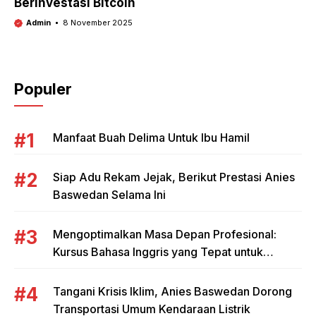
Berinvestasi Bitcoin
Admin
8 November 2025
Populer
Manfaat Buah Delima Untuk Ibu Hamil
Siap Adu Rekam Jejak, Berikut Prestasi Anies
Baswedan Selama Ini
Mengoptimalkan Masa Depan Profesional:
Kursus Bahasa Inggris yang Tepat untuk
Mahasiswa dan Pebisnis
Tangani Krisis Iklim, Anies Baswedan Dorong
Transportasi Umum Kendaraan Listrik