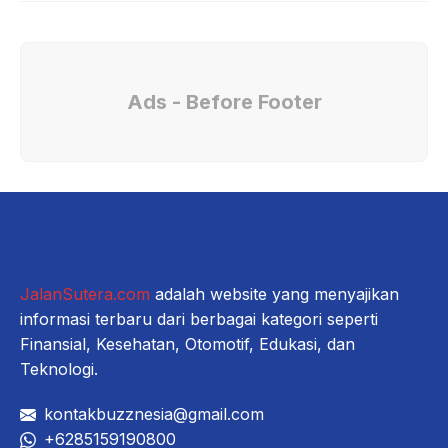
Ads - Before Footer
JalanSutera.com
adalah website yang menyajikan
informasi terbaru dari berbagai kategori seperti
Finansial, Kesehatan, Otomotif, Edukasi, dan
Teknologi.
kontakbuzznesia@gmail.com
+6285159190800