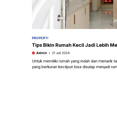
PROPERTI
Tips Bikin Rumah Kecil Jadi Lebih M
Admin
21 Juli 2024
Untuk memiliki rumah yang indah dan menarik t
yang berkuran kecilpun bisa disulap menjadi ru