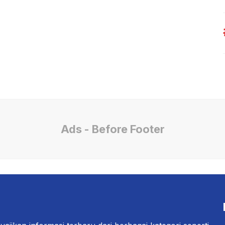
Ads - Before Footer