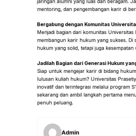
jaringan alumni yang luas dan beragam. J
mentoring, dan pengembangan karir di be
Bergabung dengan Komunitas Universita
Menjadi bagian dari komunitas Universitas
membangun karir hukum yang sukses. Di s
hukum yang solid, tetapi juga kesempatan 
Jadilah Bagian dari Generasi Hukum yang
Siap untuk mengejar karir di bidang hukum
lulusan kuliah hukum? Universitas Prase
inovatif dan terintegrasi melalui program 
sekarang dan ambil langkah pertama menu
penuh peluang.
Admin