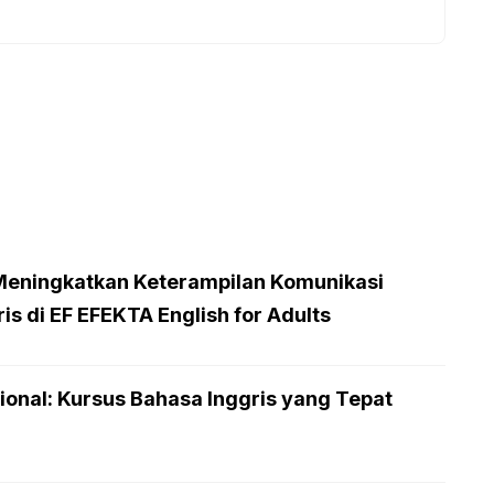
eningkatkan Keterampilan Komunikasi
is di EF EFEKTA English for Adults
onal: Kursus Bahasa Inggris yang Tepat