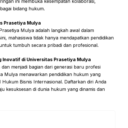
aringan ini membuka kesempatan kolaborasi,
rbagai bidang hukum.
s Prasetiya Mulya
 Prasetiya Mulya adalah langkah awal dalam
ini, mahasiswa tidak hanya mendapatkan pendidikan
untuk tumbuh secara pribadi dan profesional.
 Inovatif di Universitas Prasetiya Mulya
 dan menjadi bagian dari generasi baru profesi
tiya Mulya menawarkan pendidikan hukum yang
S1 Hukum Bisnis Internasional. Daftarkan diri Anda
ju kesuksesan di dunia hukum yang dinamis dan