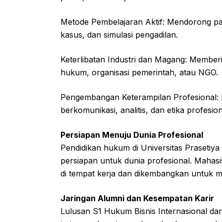
Metode Pembelajaran Aktif: Mendorong parti
kasus, dan simulasi pengadilan.
Keterlibatan Industri dan Magang: Membe
hukum, organisasi pemerintah, atau NGO.
Pengembangan Keterampilan Profesional
berkomunikasi, analitis, dan etika profesion
Persiapan Menuju Dunia Profesional
Pendidikan hukum di Universitas Prasetiya
persiapan untuk dunia profesional. Mahas
di tempat kerja dan dikembangkan untuk m
Jaringan Alumni dan Kesempatan Karir
Lulusan S1 Hukum Bisnis Internasional dari