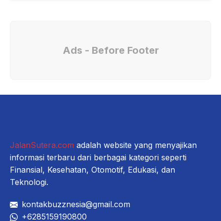
Ads - Before Footer
JalanSutera.com
adalah website yang menyajikan
informasi terbaru dari berbagai kategori seperti
Finansial, Kesehatan, Otomotif, Edukasi, dan
Teknologi.
kontakbuzznesia@gmail.com
+6285159190800