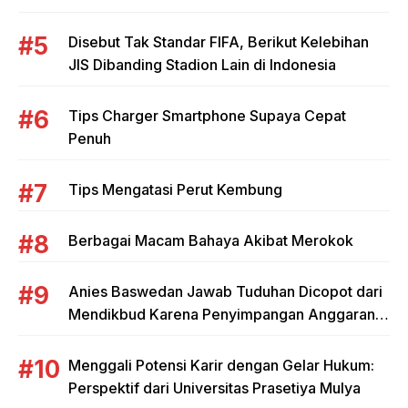
Disebut Tak Standar FIFA, Berikut Kelebihan
JIS Dibanding Stadion Lain di Indonesia
Tips Charger Smartphone Supaya Cepat
Penuh
Tips Mengatasi Perut Kembung
Berbagai Macam Bahaya Akibat Merokok
Anies Baswedan Jawab Tuduhan Dicopot dari
Mendikbud Karena Penyimpangan Anggaran
Tunjangan Guru
Menggali Potensi Karir dengan Gelar Hukum:
Perspektif dari Universitas Prasetiya Mulya