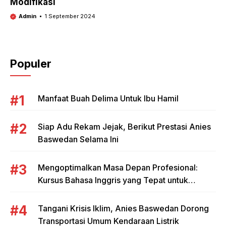
Modifikasi
Admin
1 September 2024
Populer
Manfaat Buah Delima Untuk Ibu Hamil
Siap Adu Rekam Jejak, Berikut Prestasi Anies
Baswedan Selama Ini
Mengoptimalkan Masa Depan Profesional:
Kursus Bahasa Inggris yang Tepat untuk
Mahasiswa dan Pebisnis
Tangani Krisis Iklim, Anies Baswedan Dorong
Transportasi Umum Kendaraan Listrik