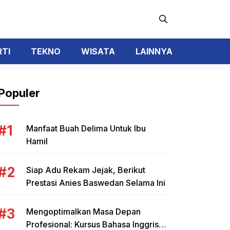
RTI
TEKNO
WISATA
LAINNYA
Populer
Manfaat Buah Delima Untuk Ibu
Hamil
Siap Adu Rekam Jejak, Berikut
Prestasi Anies Baswedan Selama Ini
Mengoptimalkan Masa Depan
Profesional: Kursus Bahasa Inggris