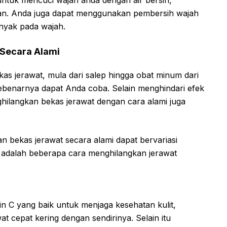
untuk mencuci wajah anda dengan air bersih,
angan. Anda juga dapat menggunakan pembersih wajah
nyak pada wajah.
Secara Alami
s jerawat, mula dari salep hingga obat minum dari
sebenarnya dapat Anda coba. Selain menghindari efek
ghilangkan bekas jerawat dengan cara alami juga
 bekas jerawat secara alami dapat bervariasi
 ini adalah beberapa cara menghilangkan jerawat
n C yang baik untuk menjaga kesehatan kulit,
cepat kering dengan sendirinya. Selain itu