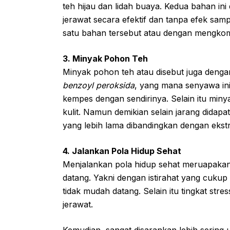
teh hijau dan lidah buaya. Kedua bahan in
jerawat secara efektif dan tanpa efek sa
satu bahan tersebut atau dengan mengko
3. Minyak Pohon Teh
Minyak pohon teh atau disebut juga deng
benzoyl peroksida
, yang mana senyawa in
kempes dengan sendirinya. Selain itu min
kulit. Namun demikian selain jarang didapa
yang lebih lama dibandingkan dengan ekstra
4. Jalankan Pola Hidup Sehat
Menjalankan pola hidup sehat meruapakan
datang. Yakni dengan istirahat yang cuku
tidak mudah datang. Selain itu tingkat stre
jerawat.