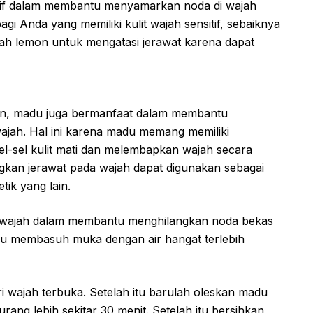
ktif dalam membantu menyamarkan noda di wajah
gi Anda yang memiliki kulit wajah sensitif, sebaiknya
uah lemon untuk mengatasi jerawat karena dapat
tan, madu juga bermanfaat dalam membantu
ajah. Hal ini karena madu memang memiliki
l-sel kulit mati dan melembapkan wajah secara
kan jerawat pada wajah dapat digunakan sebagai
ik yang lain.
wajah dalam membantu menghilangkan noda bekas
lu membasuh muka dengan air hangat terlebih
 wajah terbuka. Setelah itu barulah oleskan madu
rang lebih sekitar 30 menit. Setelah itu bersihkan