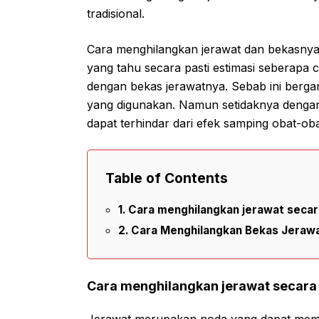
tradisional.
Cara menghilangkan jerawat dan bekasnya s
yang tahu secara pasti estimasi seberapa c
dengan bekas jerawatnya. Sebab ini berg
yang digunakan. Namun setidaknya denga
dapat terhindar dari efek samping obat-oba
Table of Contents
Cara menghilangkan jerawat secar
Cara Menghilangkan Bekas Jerawa
Cara menghilangkan jerawat secara