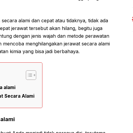
ecara alami dan cepat atau tidaknya, tidak ada
epat jerawat tersebut akan hilang, begitu juga
antung dengan jenis wajah dan metode perawatan
n mencoba menghilangakan jerawat secara alami
tan kimia yang bisa jadi berbahaya.
a alami
t Secara Alami
 alami