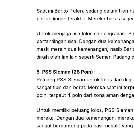
Saat ini Barito Putera sedang dalam tren 
pertandingan terakhir. Mereka harus seger
Untuk menjaga asa lolos dari degradasi, 
pertandingan sisa. Dengan dua kemenan
meski meraih dua kemenangan, nasib Barit
diraih oleh tim lain seperti Semen Padang
5. PSS Sleman (28 Poin)
Peluang PSS Sleman untuk lolos dari degra
sangat tipis dan berat. Mereka saat ini t
poin, terpaut 4 poin dari zona aman denga
Untuk memiliki peluang lolos, PSS Slema
mereka. Dengan dua kemenangan, mereka 
sangat bergantung pada hasil negatif yang