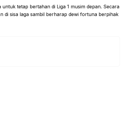
a untuk tetap bertahan di Liga 1 musim depan. Secara
an di sisa laga sambil berharap dewi fortuna berpihak