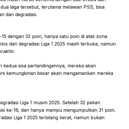
dua laga tersebut, terutama melawan PSS, bisa
n dari degradasi.
-15 dengan 32 poin, hanya satu poin di atas zona
los dari degradasi Liga 1 2025 masih terbuka, namun
rakhir.
 kedua sisa pertandingannya, mereka akan
n ini kemungkinan besar akan mengamankan mereka
 degradasi Liga 1 musim 2025. Setelah 32 pekan
posisi ke-16, dan hanya mampu mengumpulkan 31 poin.
radasi Liga 1 2025 terbilang berat, namun bukan